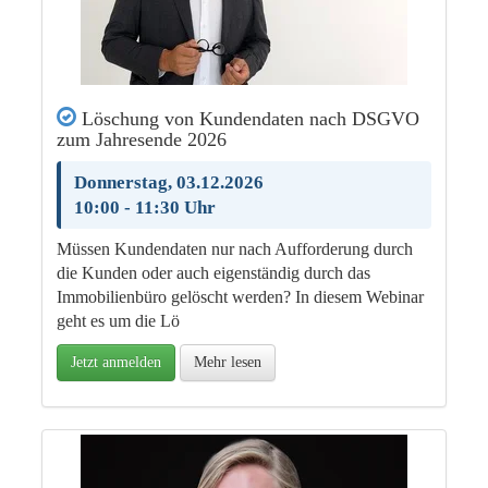
Löschung von Kundendaten nach DSGVO
zum Jahresende 2026
Donnerstag, 03.12.2026
10:00 - 11:30 Uhr
Müssen Kundendaten nur nach Aufforderung durch
die Kunden oder auch eigenständig durch das
Immobilienbüro gelöscht werden? In diesem Webinar
geht es um die Lö
Jetzt anmelden
Mehr lesen