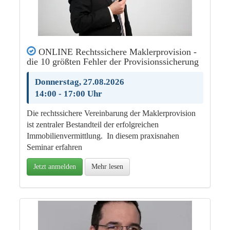
ONLINE Rechtssichere Maklerprovision -
die 10 größten Fehler der Provisionssicherung
Donnerstag, 27.08.2026
14:00 - 17:00 Uhr
Die rechtssichere Vereinbarung der Maklerprovision
ist zentraler Bestandteil der erfolgreichen
Immobilienvermittlung. In diesem praxisnahen
Seminar erfahren
Jetzt anmelden
Mehr lesen