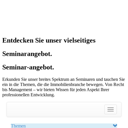
Entdecken Sie unser vielseitiges
Seminarangebot.
Seminar-angebot.
Erkunden Sie unser breites Spektrum an Seminaren und tauchen Sie
ein in die Themen, die die Immobilienbranche bewegen. Von Recht
bis Management – wir bieten Wissen für jeden Aspekt Ihrer
professionellen Entwicklung.
Themen