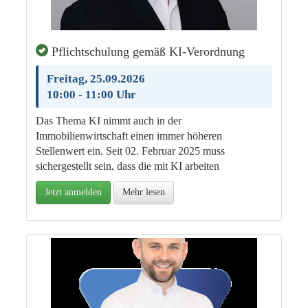
Pflichtschulung gemäß KI-Verordnung
Freitag, 25.09.2026
10:00 - 11:00 Uhr
Das Thema KI nimmt auch in der
Immobilienwirtschaft einen immer höheren
Stellenwert ein. Seit 02. Februar 2025 muss
sichergestellt sein, dass die mit KI arbeiten
Jetzt anmelden
Mehr lesen