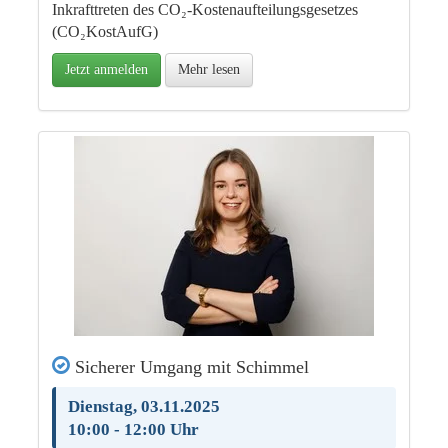
Inkrafttreten des CO₂-Kostenaufteilungsgesetzes
(CO₂KostAufG)
Jetzt anmelden
Mehr lesen
Sicherer Umgang mit Schimmel
Dienstag, 03.11.2025
10:00 - 12:00 Uhr