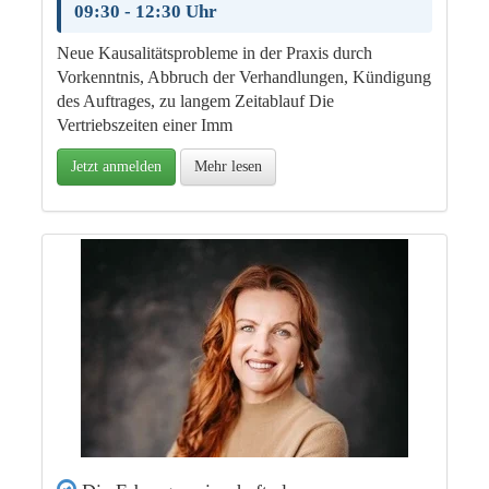
09:30 - 12:30 Uhr
Neue Kausalitätsprobleme in der Praxis durch
Vorkenntnis, Abbruch der Verhandlungen, Kündigung
des Auftrages, zu langem Zeitablauf Die
Vertriebszeiten einer Imm
Jetzt anmelden
Mehr lesen