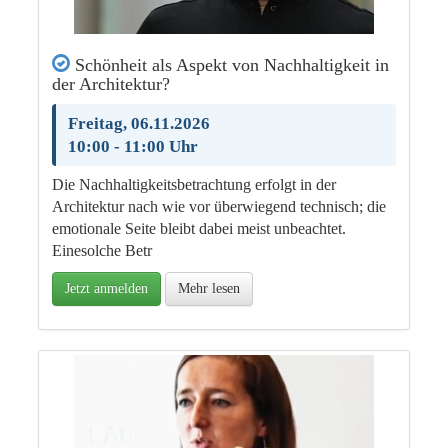
Schönheit als Aspekt von Nachhaltigkeit in
der Architektur?
Freitag, 06.11.2026
10:00 - 11:00 Uhr
Die Nachhaltigkeitsbetrachtung erfolgt in der
Architektur nach wie vor überwiegend technisch; die
emotionale Seite bleibt dabei meist unbeachtet.
Einesolche Betr
Jetzt anmelden
Mehr lesen