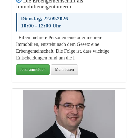
Die Erbengemeinschaft als
Immobilieneigentümerin
Dienstag, 22.09.2026
10:00 - 12:00 Uhr
Erben mehrere Personen eine oder mehrere
Immobilien, entsteht nach dem Gesetz eine
Erbengemeinschaft. Die Folge ist, dass wichtige
Entscheidungen rund um die I
Jetzt anmelden
Mehr lesen