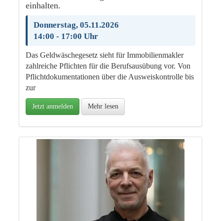
einhalten.
Donnerstag, 05.11.2026
14:00 - 17:00 Uhr
Das Geldwäschegesetz sieht für Immobilienmakler
zahlreiche Pflichten für die Berufsausübung vor. Von
Pflichtdokumentationen über die Ausweiskontrolle bis
zur
Jetzt anmelden
Mehr lesen