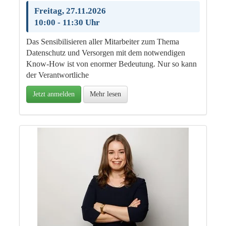
Freitag, 27.11.2026
10:00 - 11:30 Uhr
Das Sensibilisieren aller Mitarbeiter zum Thema
Datenschutz und Versorgen mit dem notwendigen
Know-How ist von enormer Bedeutung. Nur so kann
der Verantwortliche
Jetzt anmelden
Mehr lesen