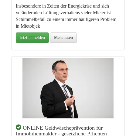
Insbesondere in Zeiten der Energiekrise und sich
verändernden Lüftungsverhaltens vieler Mieter ist
Schimmelbefall zu einem immer häufigeren Problem
in Mietobjek
Jetzt anmelden
Mehr lesen
ONLINE Geldwäscheprävention für
Immobilienmakler - gesetzliche Pflichten