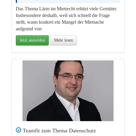
Das Thema Lärm im Mietrecht erhitzt viele Gemüter.
Insbesondere deshalb, weil sich schnell die Frage
stellt, wann konkret ein Mangel der Mietsache
aufgrund von
Jetzt anmelden
Mehr lesen
Teamfit zum Thema Datenschutz