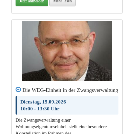
Jetzt anmelden
Mehr lesen
Die WEG-Einheit in der Zwangsverwaltung
Dienstag, 15.09.2026
10:00 - 13:30 Uhr
Die Zwangsverwaltung einer
Wohnungseigentumseinheit stellt eine besondere
Konstellation im Rahmen des