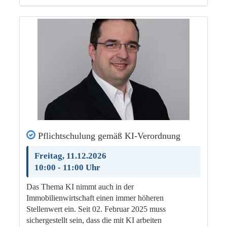
Pflichtschulung gemäß KI-Verordnung
Freitag, 11.12.2026
10:00 - 11:00 Uhr
Das Thema KI nimmt auch in der
Immobilienwirtschaft einen immer höheren
Stellenwert ein. Seit 02. Februar 2025 muss
sichergestellt sein, dass die mit KI arbeiten