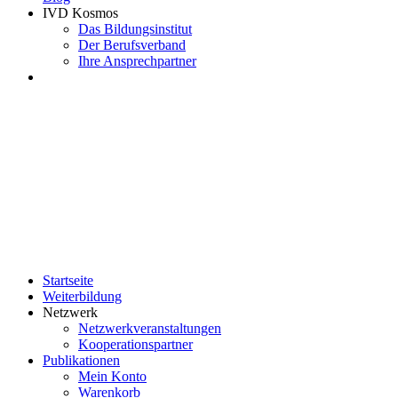
IVD Kosmos
Das Bildungsinstitut
Der Berufsverband
Ihre Ansprechpartner
Startseite
Weiterbildung
Netzwerk
Netzwerkveranstaltungen
Kooperationspartner
Publikationen
Mein Konto
Warenkorb