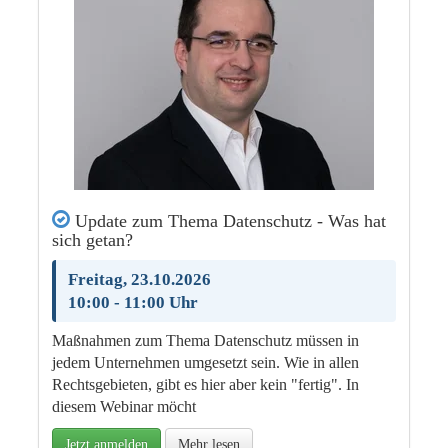
Update zum Thema Datenschutz - Was hat
sich getan?
Freitag, 23.10.2026
10:00 - 11:00 Uhr
Maßnahmen zum Thema Datenschutz müssen in
jedem Unternehmen umgesetzt sein. Wie in allen
Rechtsgebieten, gibt es hier aber kein "fertig". In
diesem Webinar möcht
Jetzt anmelden
Mehr lesen