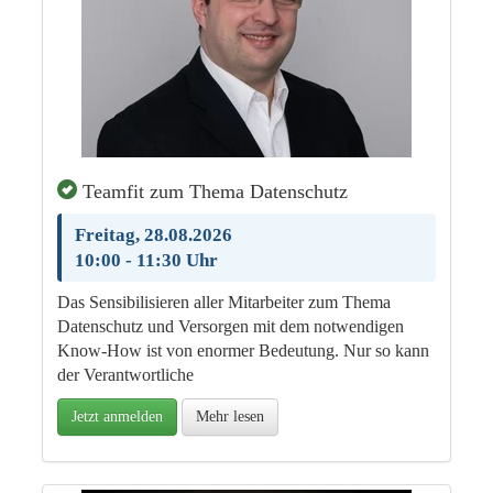
Teamfit zum Thema Datenschutz
Freitag, 28.08.2026
10:00 - 11:30 Uhr
Das Sensibilisieren aller Mitarbeiter zum Thema
Datenschutz und Versorgen mit dem notwendigen
Know-How ist von enormer Bedeutung. Nur so kann
der Verantwortliche
Jetzt anmelden
Mehr lesen