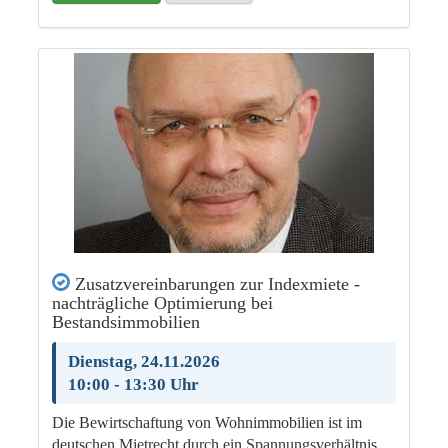
Zusatzvereinbarungen zur Indexmiete -
nachträgliche Optimierung bei
Bestandsimmobilien
Dienstag, 24.11.2026
10:00 - 13:30 Uhr
Die Bewirtschaftung von Wohnimmobilien ist im
deutschen Mietrecht durch ein Spannungsverhältnis