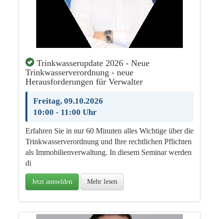
Trinkwasserupdate 2026 - Neue
Trinkwasserverordnung - neue
Herausforderungen für Verwalter
Freitag, 09.10.2026
10:00 - 11:00 Uhr
Erfahren Sie in nur 60 Minuten alles Wichtige über die
Trinkwasserverordnung und Ihre rechtlichen Pflichten
als Immobilienverwaltung. In diesem Seminar werden
di
Jetzt anmelden
Mehr lesen