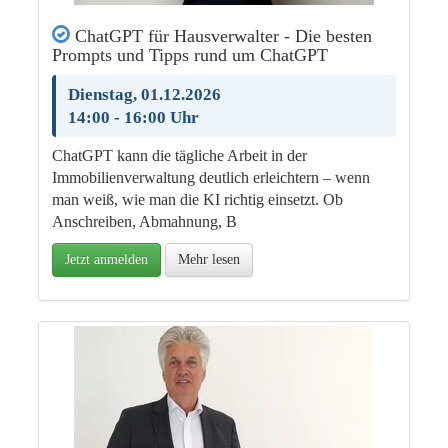
ChatGPT für Hausverwalter - Die besten
Prompts und Tipps rund um ChatGPT
Dienstag, 01.12.2026
14:00 - 16:00 Uhr
ChatGPT kann die tägliche Arbeit in der
Immobilienverwaltung deutlich erleichtern – wenn
man weiß, wie man die KI richtig einsetzt. Ob
Anschreiben, Abmahnung, B
Jetzt anmelden
Mehr lesen