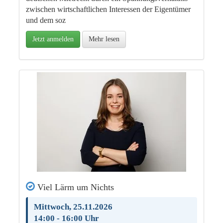
zwischen wirtschaftlichen Interessen der Eigentümer
und dem soz
Jetzt anmelden
Mehr lesen
Viel Lärm um Nichts
Mittwoch, 25.11.2026
14:00 - 16:00 Uhr