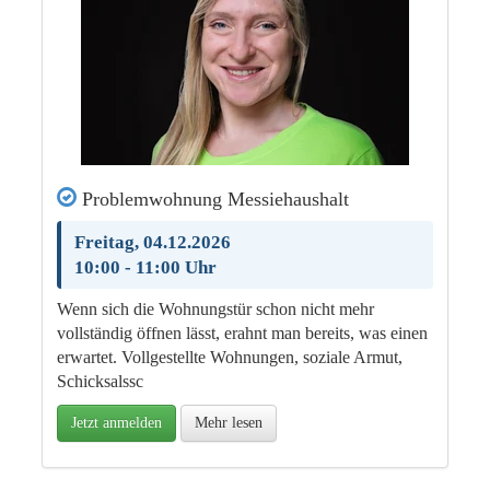
Problemwohnung Messiehaushalt
Freitag, 04.12.2026
10:00 - 11:00 Uhr
Wenn sich die Wohnungstür schon nicht mehr
vollständig öffnen lässt, erahnt man bereits, was einen
erwartet. Vollgestellte Wohnungen, soziale Armut,
Schicksalssc
Jetzt anmelden
Mehr lesen