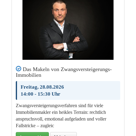
Das Makeln von Zwangsversteigerungs-
Immobilien
Freitag, 28.08.2026
14:00 - 15:30 Uhr
Zwangsversteigerungsverfahren sind für viele
Immobilienmakler ein heikles Terrain: rechtlich
anspruchsvoll, emotional aufgeladen und voller
Fallstricke – zugleic