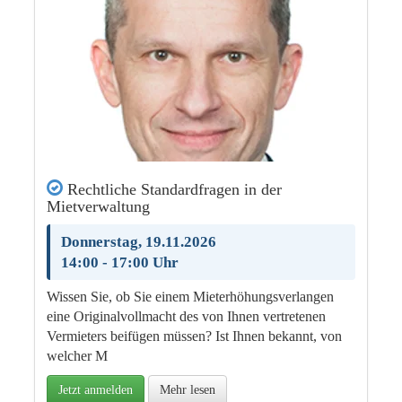
Rechtliche Standardfragen in der
Mietverwaltung
Donnerstag, 19.11.2026
14:00 - 17:00 Uhr
Wissen Sie, ob Sie einem Mieterhöhungsverlangen
eine Originalvollmacht des von Ihnen vertretenen
Vermieters beifügen müssen? Ist Ihnen bekannt, von
welcher M
Jetzt anmelden
Mehr lesen