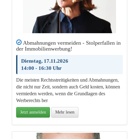
Abmahnungen vermeiden - Stolperfallen in
der Immobilienwerbung!
Dienstag, 17.11.2026
14:00 - 16:30 Uhr
Die meisten Rechtsstreitigkeiten und Abmahnungen,
die nicht nur Zeit, sondern auch Geld kosten, können
vermieden werden, wenn die Grundlagen des
Werberechts ber
Jetzt anmelden
Mehr lesen