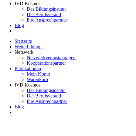
IVD Kosmos
Das Bildungsinstitut
Der Berufsverand
Ihre Ansprechpartner
Blog
Startseite
Weiterbildung
Netzwerk
Netzwerkveranstaltungen
Kooperationspartner
Publikationen
Mein Konto
Warenkorb
IVD Kosmos
Das Bildungsinstitut
Der Berufsverand
Ihre Ansprechpartner
Blog