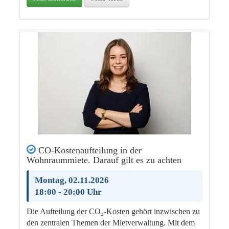
CO-Kostenaufteilung in der
Wohnraummiete. Darauf gilt es zu achten
Montag, 02.11.2026
18:00 - 20:00 Uhr
Die Aufteilung der CO₂-Kosten gehört inzwischen zu
den zentralen Themen der Mietverwaltung. Mit dem