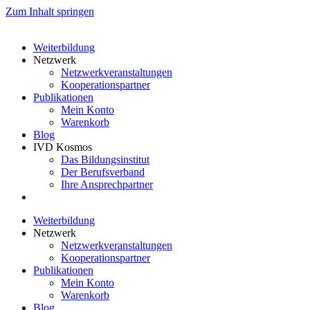
Zum Inhalt springen
Weiterbildung
Netzwerk
Netzwerkveranstaltungen
Kooperationspartner
Publikationen
Mein Konto
Warenkorb
Blog
IVD Kosmos
Das Bildungsinstitut
Der Berufsverband
Ihre Ansprechpartner
Weiterbildung
Netzwerk
Netzwerkveranstaltungen
Kooperationspartner
Publikationen
Mein Konto
Warenkorb
Blog