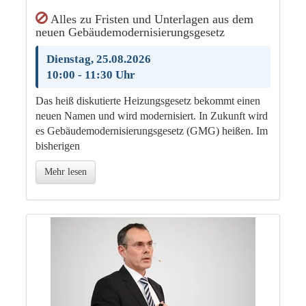
Alles zu Fristen und Unterlagen aus dem
neuen Gebäudemodernisierungsgesetz
Dienstag, 25.08.2026
10:00 - 11:30 Uhr
Das heiß diskutierte Heizungsgesetz bekommt einen
neuen Namen und wird modernisiert. In Zukunft wird
es Gebäudemodernisierungsgesetz (GMG) heißen. Im
bisherigen
Mehr lesen