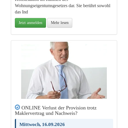
Wohnungseigentumsgesetzes dar. Sie berührt sowohl
das Ind
Jetzt anmelden
Mehr lesen
ONLINE Verlust der Provision trotz
Maklervertrag und Nachweis?
Mittwoch, 16.09.2026