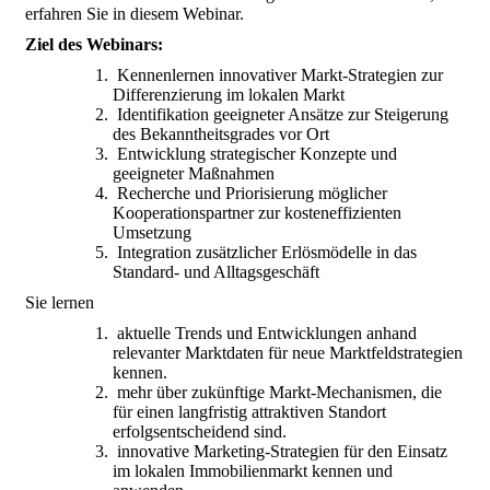
erfahren Sie in diesem Webinar.
Ziel des Webinars:
Kennenlernen innovativer Markt-Strategien zur
Differenzierung im lokalen Markt
Identifikation geeigneter Ansätze zur Steigerung
des Bekanntheitsgrades vor Ort
Entwicklung strategischer Konzepte und
geeigneter Maßnahmen
Recherche und Priorisierung möglicher
Kooperationspartner zur kosteneffizienten
Umsetzung
Integration zusätzlicher Erlösmödelle in das
Standard- und Alltagsgeschäft
Sie lernen
aktuelle Trends und Entwicklungen anhand
relevanter Marktdaten für neue Marktfeldstrategien
kennen.
mehr über zukünftige Markt-Mechanismen, die
für einen langfristig attraktiven Standort
erfolgsentscheidend sind.
innovative Marketing-Strategien für den Einsatz
im lokalen Immobilienmarkt kennen und