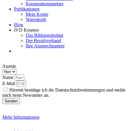
Kooperationspartner
Publikationen
Mein Konto
Warenkorb
Blog
IVD Kosmos
Das Bildungsinstitut
Der Berufsverband
Ihre Ansprechpartner
Anrede
Name
E-Mail
Hiermit bestätige ich die Datenschutzbestimmungen und melde
mich beim Newsletter an.
Senden
Mehr Informationen