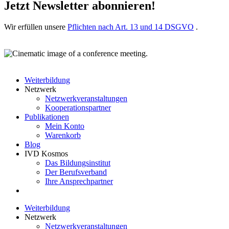
Jetzt Newsletter abonnieren!
Wir erfüllen unsere
Pflichten nach Art. 13 und 14 DSGVO
.
Weiterbildung
Netzwerk
Netzwerkveranstaltungen
Kooperationspartner
Publikationen
Mein Konto
Warenkorb
Blog
IVD Kosmos
Das Bildungsinstitut
Der Berufsverband
Ihre Ansprechpartner
Weiterbildung
Netzwerk
Netzwerkveranstaltungen