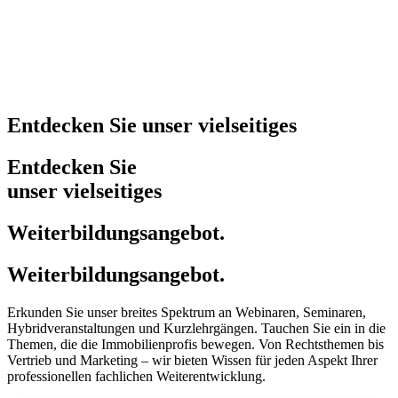
Entdecken Sie unser vielseitiges
Entdecken Sie
unser vielseitiges
Weiterbildungsangebot.
Weiterbildungsangebot.
Erkunden Sie unser breites Spektrum an Webinaren, Seminaren,
Hybridveranstaltungen und Kurzlehrgängen. Tauchen Sie ein in die
Themen, die die Immobilienprofis bewegen. Von Rechtsthemen bis
Vertrieb und Marketing – wir bieten Wissen für jeden Aspekt Ihrer
professionellen fachlichen Weiterentwicklung.