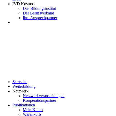
IVD Kosmos
Das Bildungsinstitut
Der Berufsverband
Ihre Ansprechpartner
Startseite
Weiterbildung
Netzwerk
Netzwerkveranstaltungen
Kooperationspartner
Publikationen
Mein Konto
Warenkorb