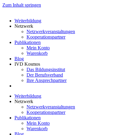
Zum Inhalt springen
Weiterbildung
Netzwerk
Netzwerkveranstaltungen
Kooperationspartner
Publikationen
Mein Konto
Warenkorb
Blog
IVD Kosmos
Das Bildungsinstitut
Der Berufsverband
Ihre Ansprechpartner
Weiterbildung
Netzwerk
Netzwerkveranstaltungen
Kooperationspartner
Publikationen
Mein Konto
Warenkorb
Blog