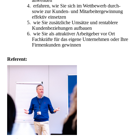
anwenden
erfahren, wie Sie sich im Wettbewerb durch-
sowie zur Kunden- und Mitarbeitergewinnung
effektiv einsetzen
wie Sie zusätzliche Umsätze und rentablere
Kundenbeziehungen aufbauen
wie Sie als attraktiver Arbeitgeber vor Ort
Fachkräfte für das eigene Unternehmen oder Ihre
Firmenkunden gewinnen
Referent: