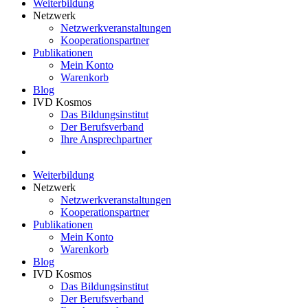
Weiterbildung
Netzwerk
Netzwerkveranstaltungen
Kooperationspartner
Publikationen
Mein Konto
Warenkorb
Blog
IVD Kosmos
Das Bildungsinstitut
Der Berufsverband
Ihre Ansprechpartner
Weiterbildung
Netzwerk
Netzwerkveranstaltungen
Kooperationspartner
Publikationen
Mein Konto
Warenkorb
Blog
IVD Kosmos
Das Bildungsinstitut
Der Berufsverband