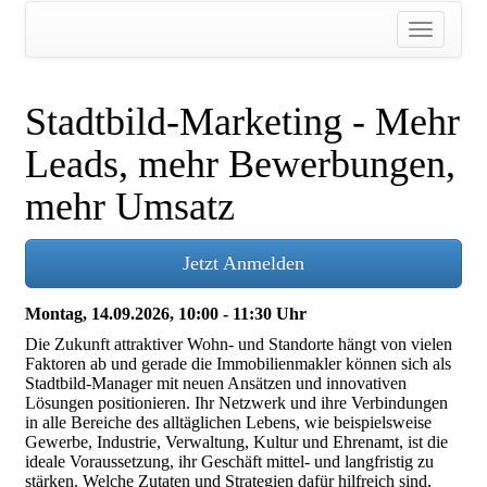
Stadtbild-Marketing - Mehr
Leads, mehr Bewerbungen,
mehr Umsatz
Jetzt Anmelden
Montag, 14.09.2026, 10:00 - 11:30 Uhr
Die Zukunft attraktiver Wohn- und Standorte hängt von vielen
Faktoren ab und gerade die Immobilienmakler können sich als
Stadtbild-Manager mit neuen Ansätzen und innovativen
Lösungen positionieren. Ihr Netzwerk und ihre Verbindungen
in alle Bereiche des alltäglichen Lebens, wie beispielsweise
Gewerbe, Industrie, Verwaltung, Kultur und Ehrenamt, ist die
ideale Voraussetzung, ihr Geschäft mittel- und langfristig zu
stärken. Welche Zutaten und Strategien dafür hilfreich sind,