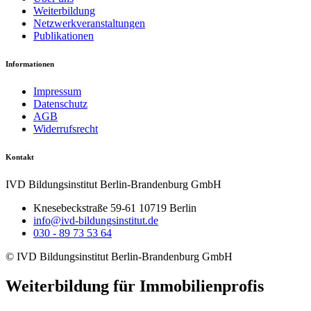
Weiterbildung
Netzwerkveranstaltungen
Publikationen
Informationen
Impressum
Datenschutz
AGB
Widerrufsrecht
Kontakt
IVD Bildungsinstitut Berlin-Brandenburg GmbH
Knesebeckstraße 59-61 10719 Berlin
info@ivd-bildungsinstitut.de
030 - 89 73 53 64
© IVD Bildungsinstitut Berlin-Brandenburg GmbH
Weiterbildung für Immobilienprofis