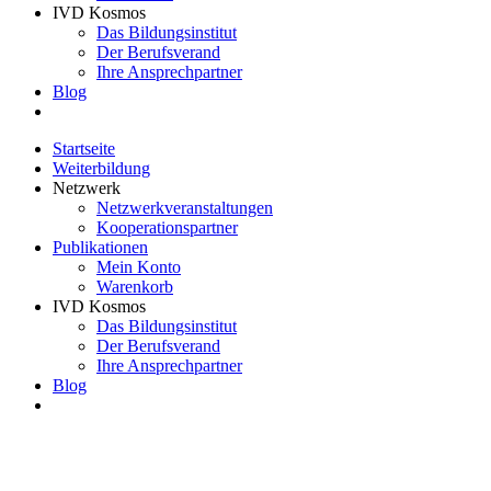
IVD Kosmos
Das Bildungsinstitut
Der Berufsverand
Ihre Ansprechpartner
Blog
Startseite
Weiterbildung
Netzwerk
Netzwerkveranstaltungen
Kooperationspartner
Publikationen
Mein Konto
Warenkorb
IVD Kosmos
Das Bildungsinstitut
Der Berufsverand
Ihre Ansprechpartner
Blog