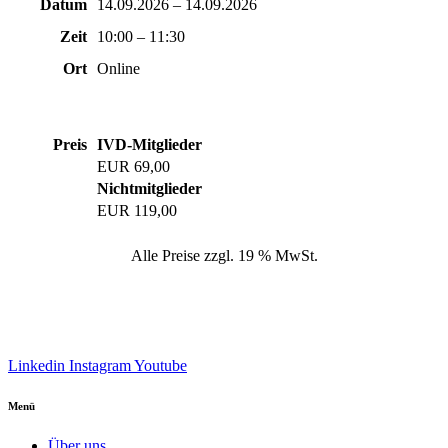
Datum
14.09.2026 – 14.09.2026
Zeit
10:00 – 11:30
Ort
Online
Preis
IVD-Mitglieder
EUR 69,00
Nichtmitglieder
EUR 119,00
Alle Preise zzgl. 19 % MwSt.
Linkedin
Instagram
Youtube
Menü
Über uns