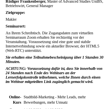
Rüdiger Frankenberger,
Master of Advanced Studies UniBS,
Betriebswirt, General Manager
Zielgruppe:
Makler
Seminarort:
An Ihrem Schreibtisch. Die Zugangsdaten zum virtuellen
Seminarraum Zoom erhalten Sie rechtzeitig vor der
Veranstaltung. Voraussetzung sind eine gute und stabile
Internetverbindung sowie ein aktueller Browser, der HTML5
(Web-RTC) unterstützt.
Sie erhalten eine Teilnahmebescheinigung über 1 Stunden 30
Minuten.
ACHTUNG: Voraussetzung dafür ist, dass Sie innerhalb von
24 Stunden nach Ende des Webinars an der
Lernerfolgskontrolle teilnehmen, welche Ihnen durch einen
im Webinar mitgeteilten Link zugänglich gemacht wird.
Online-
Stadtbild-Marketing - Mehr Leads, mehr
Kurs
Bewerbungen, mehr Umsatz