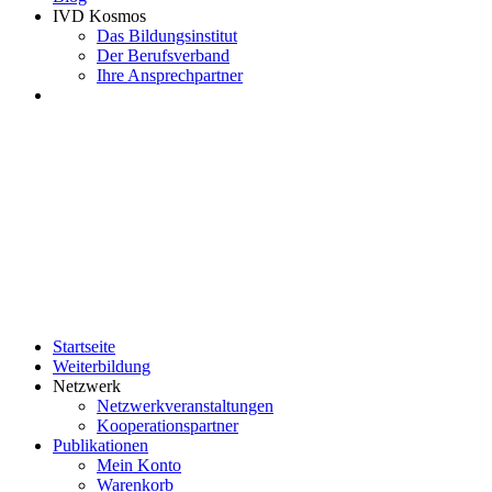
IVD Kosmos
Das Bildungsinstitut
Der Berufsverband
Ihre Ansprechpartner
Startseite
Weiterbildung
Netzwerk
Netzwerkveranstaltungen
Kooperationspartner
Publikationen
Mein Konto
Warenkorb