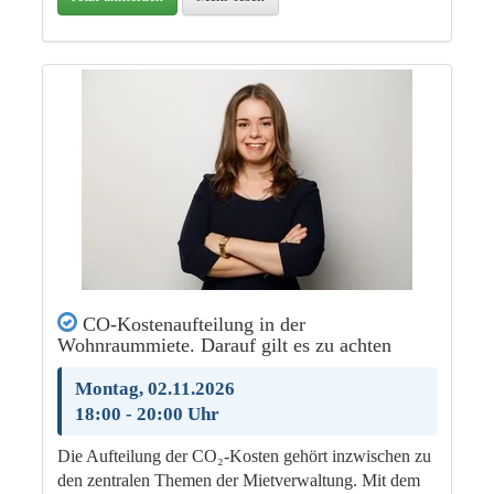
CO-Kostenaufteilung in der
Wohnraummiete. Darauf gilt es zu achten
Montag, 02.11.2026
18:00 - 20:00 Uhr
Die Aufteilung der CO₂-Kosten gehört inzwischen zu
den zentralen Themen der Mietverwaltung. Mit dem