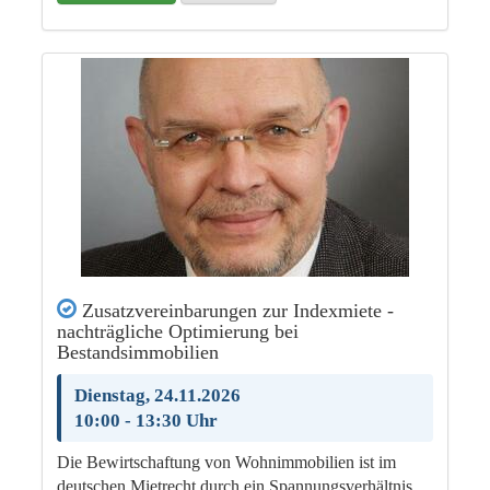
Zusatzvereinbarungen zur Indexmiete -
nachträgliche Optimierung bei
Bestandsimmobilien
Dienstag, 24.11.2026
10:00 - 13:30 Uhr
Die Bewirtschaftung von Wohnimmobilien ist im
deutschen Mietrecht durch ein Spannungsverhältnis