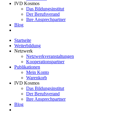
IVD Kosmos
Das Bildungsinstitut
Der Berufsverand
Ihre Ansprechpartner
Blog
Startseite
Weiterbildung
Netzwerk
Netzwerkveranstaltungen
Kooperationspartner
Publikationen
Mein Konto
Warenkorb
IVD Kosmos
Das Bildungsinstitut
Der Berufsverand
Ihre Ansprechpartner
Blog