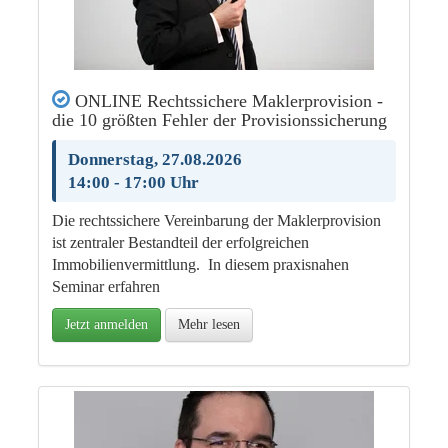
ONLINE Rechtssichere Maklerprovision -
die 10 größten Fehler der Provisionssicherung
Donnerstag, 27.08.2026
14:00 - 17:00 Uhr
Die rechtssichere Vereinbarung der Maklerprovision
ist zentraler Bestandteil der erfolgreichen
Immobilienvermittlung. In diesem praxisnahen
Seminar erfahren
Jetzt anmelden
Mehr lesen