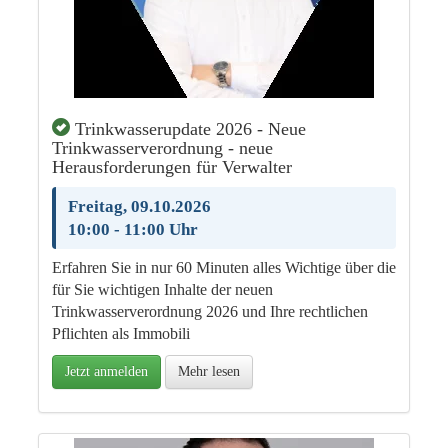
Trinkwasserupdate 2026 - Neue
Trinkwasserverordnung - neue
Herausforderungen für Verwalter
Freitag, 09.10.2026
10:00 - 11:00 Uhr
Erfahren Sie in nur 60 Minuten alles Wichtige über die
für Sie wichtigen Inhalte der neuen
Trinkwasserverordnung 2026 und Ihre rechtlichen
Pflichten als Immobili
Jetzt anmelden
Mehr lesen