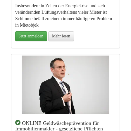
Insbesondere in Zeiten der Energiekrise und sich
verändernden Lüftungsverhaltens vieler Mieter ist
Schimmelbefall zu einem immer häufigeren Problem
in Mietobjek
Jetzt anmelden
Mehr lesen
ONLINE Geldwäscheprävention für
Immobilienmakler - gesetzliche Pflichten