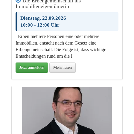
Die Erbengemeinschaft als
Immobilieneigentümerin
Dienstag, 22.09.2026
10:00 - 12:00 Uhr
Erben mehrere Personen eine oder mehrere
Immobilien, entsteht nach dem Gesetz eine
Erbengemeinschaft. Die Folge ist, dass wichtige
Entscheidungen rund um die I
Jetzt anmelden
Mehr lesen