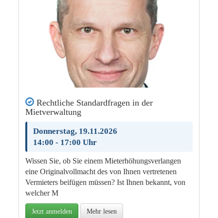
Rechtliche Standardfragen in der
Mietverwaltung
Donnerstag, 19.11.2026
14:00 - 17:00 Uhr
Wissen Sie, ob Sie einem Mieterhöhungsverlangen
eine Originalvollmacht des von Ihnen vertretenen
Vermieters beifügen müssen? Ist Ihnen bekannt, von
welcher M
Jetzt anmelden
Mehr lesen