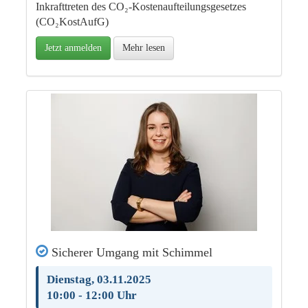
Inkrafttreten des CO₂-Kostenaufteilungsgesetzes
(CO₂KostAufG)
Jetzt anmelden
Mehr lesen
Sicherer Umgang mit Schimmel
Dienstag, 03.11.2025
10:00 - 12:00 Uhr