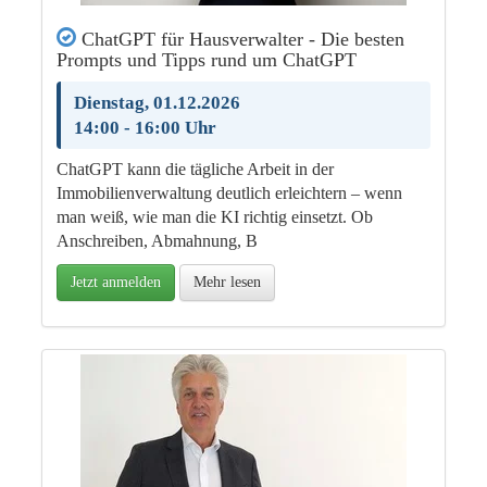
ChatGPT für Hausverwalter - Die besten
Prompts und Tipps rund um ChatGPT
Dienstag, 01.12.2026
14:00 - 16:00 Uhr
ChatGPT kann die tägliche Arbeit in der
Immobilienverwaltung deutlich erleichtern – wenn
man weiß, wie man die KI richtig einsetzt. Ob
Anschreiben, Abmahnung, B
Jetzt anmelden
Mehr lesen