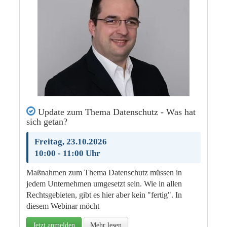
Update zum Thema Datenschutz - Was hat
sich getan?
Freitag, 23.10.2026
10:00 - 11:00 Uhr
Maßnahmen zum Thema Datenschutz müssen in
jedem Unternehmen umgesetzt sein. Wie in allen
Rechtsgebieten, gibt es hier aber kein "fertig". In
diesem Webinar möcht
Jetzt anmelden
Mehr lesen