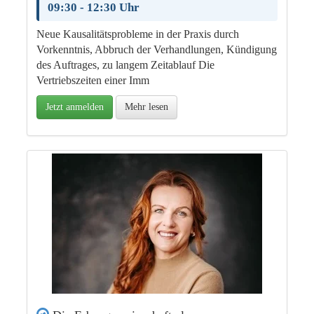
09:30 - 12:30 Uhr
Neue Kausalitätsprobleme in der Praxis durch
Vorkenntnis, Abbruch der Verhandlungen, Kündigung
des Auftrages, zu langem Zeitablauf Die
Vertriebszeiten einer Imm
Jetzt anmelden
Mehr lesen