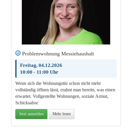
Problemwohnung Messiehaushalt
Freitag, 04.12.2026
10:00 - 11:00 Uhr
Wenn sich die Wohnungstür schon nicht mehr
vollständig öffnen lässt, erahnt man bereits, was einen
erwartet. Vollgestellte Wohnungen, soziale Armut,
Schicksalssc
Jetzt anmelden
Mehr lesen