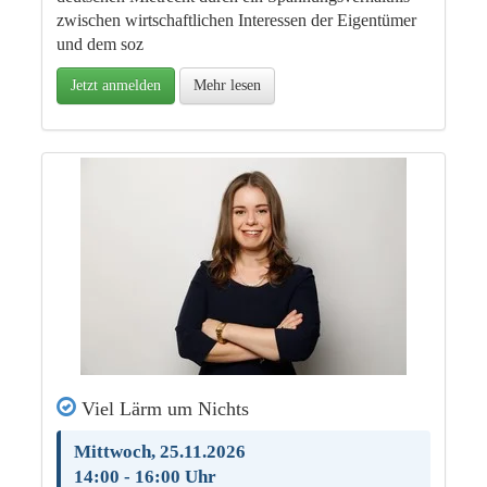
zwischen wirtschaftlichen Interessen der Eigentümer
und dem soz
Jetzt anmelden
Mehr lesen
Viel Lärm um Nichts
Mittwoch, 25.11.2026
14:00 - 16:00 Uhr