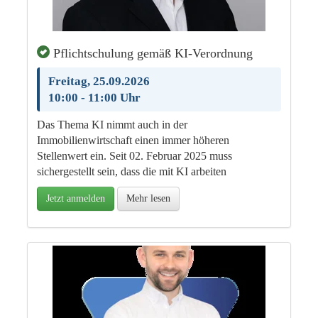
Pflichtschulung gemäß KI-Verordnung
Freitag, 25.09.2026
10:00 - 11:00 Uhr
Das Thema KI nimmt auch in der
Immobilienwirtschaft einen immer höheren
Stellenwert ein. Seit 02. Februar 2025 muss
sichergestellt sein, dass die mit KI arbeiten
Jetzt anmelden
Mehr lesen