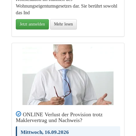
Wohnungseigentumsgesetzes dar. Sie berührt sowohl
das Ind
Jetzt anmelden
Mehr lesen
ONLINE Verlust der Provision trotz
Maklervertrag und Nachweis?
Mittwoch, 16.09.2026