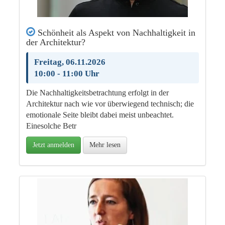
Schönheit als Aspekt von Nachhaltigkeit in
der Architektur?
Freitag, 06.11.2026
10:00 - 11:00 Uhr
Die Nachhaltigkeitsbetrachtung erfolgt in der
Architektur nach wie vor überwiegend technisch; die
emotionale Seite bleibt dabei meist unbeachtet.
Einesolche Betr
Jetzt anmelden
Mehr lesen