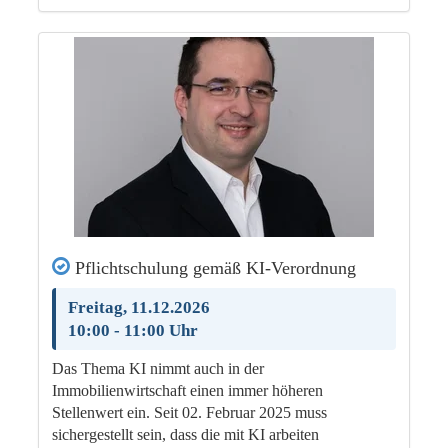
Pflichtschulung gemäß KI-Verordnung
Freitag, 11.12.2026
10:00 - 11:00 Uhr
Das Thema KI nimmt auch in der
Immobilienwirtschaft einen immer höheren
Stellenwert ein. Seit 02. Februar 2025 muss
sichergestellt sein, dass die mit KI arbeiten