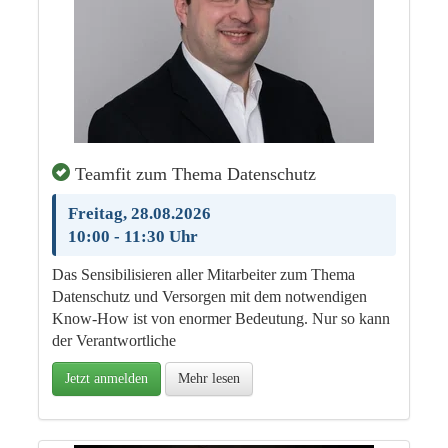
Teamfit zum Thema Datenschutz
Freitag, 28.08.2026
10:00 - 11:30 Uhr
Das Sensibilisieren aller Mitarbeiter zum Thema
Datenschutz und Versorgen mit dem notwendigen
Know-How ist von enormer Bedeutung. Nur so kann
der Verantwortliche
Jetzt anmelden
Mehr lesen