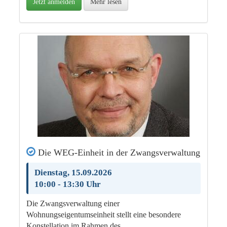
Jetzt anmelden
Mehr lesen
Die WEG-Einheit in der Zwangsverwaltung
Dienstag, 15.09.2026
10:00 - 13:30 Uhr
Die Zwangsverwaltung einer
Wohnungseigentumseinheit stellt eine besondere
Konstellation im Rahmen des