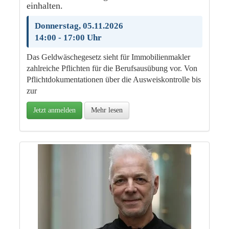
einhalten.
Donnerstag, 05.11.2026
14:00 - 17:00 Uhr
Das Geldwäschegesetz sieht für Immobilienmakler
zahlreiche Pflichten für die Berufsausübung vor. Von
Pflichtdokumentationen über die Ausweiskontrolle bis
zur
Jetzt anmelden
Mehr lesen