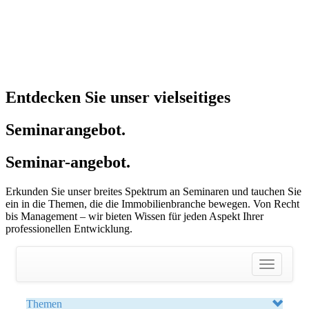
Entdecken Sie unser vielseitiges
Seminarangebot.
Seminar-angebot.
Erkunden Sie unser breites Spektrum an Seminaren und tauchen Sie
ein in die Themen, die die Immobilienbranche bewegen. Von Recht
bis Management – wir bieten Wissen für jeden Aspekt Ihrer
professionellen Entwicklung.
Themen