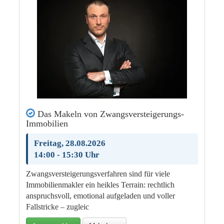
Das Makeln von Zwangsversteigerungs-
Immobilien
Freitag, 28.08.2026
14:00 - 15:30 Uhr
Zwangsversteigerungsverfahren sind für viele
Immobilienmakler ein heikles Terrain: rechtlich
anspruchsvoll, emotional aufgeladen und voller
Fallstricke – zugleic