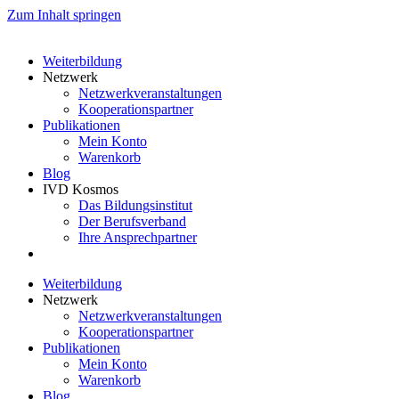
Zum Inhalt springen
Weiterbildung
Netzwerk
Netzwerkveranstaltungen
Kooperationspartner
Publikationen
Mein Konto
Warenkorb
Blog
IVD Kosmos
Das Bildungsinstitut
Der Berufsverband
Ihre Ansprechpartner
Weiterbildung
Netzwerk
Netzwerkveranstaltungen
Kooperationspartner
Publikationen
Mein Konto
Warenkorb
Blog