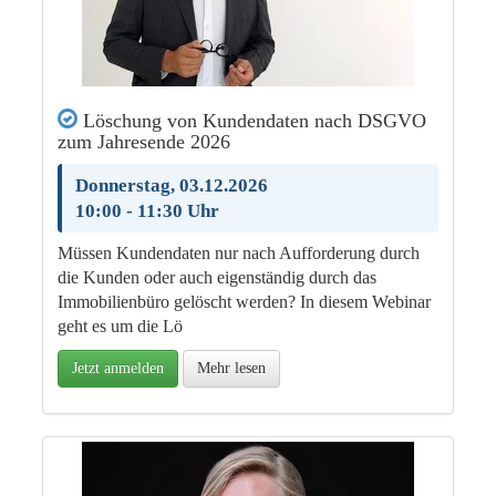
Löschung von Kundendaten nach DSGVO
zum Jahresende 2026
Donnerstag, 03.12.2026
10:00 - 11:30 Uhr
Müssen Kundendaten nur nach Aufforderung durch
die Kunden oder auch eigenständig durch das
Immobilienbüro gelöscht werden? In diesem Webinar
geht es um die Lö
Jetzt anmelden
Mehr lesen