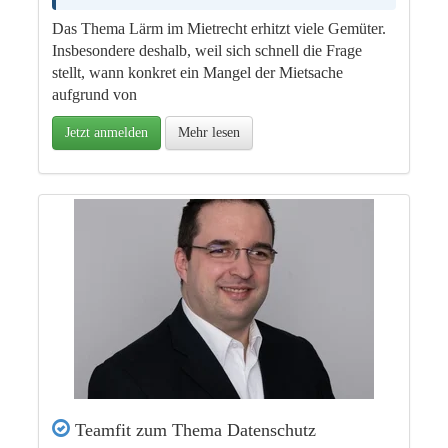
Das Thema Lärm im Mietrecht erhitzt viele Gemüter.
Insbesondere deshalb, weil sich schnell die Frage
stellt, wann konkret ein Mangel der Mietsache
aufgrund von
Jetzt anmelden
Mehr lesen
Teamfit zum Thema Datenschutz