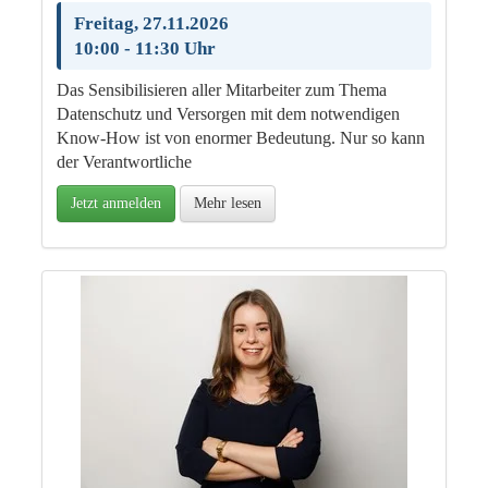
Freitag, 27.11.2026
10:00 - 11:30 Uhr
Das Sensibilisieren aller Mitarbeiter zum Thema
Datenschutz und Versorgen mit dem notwendigen
Know-How ist von enormer Bedeutung. Nur so kann
der Verantwortliche
Jetzt anmelden
Mehr lesen