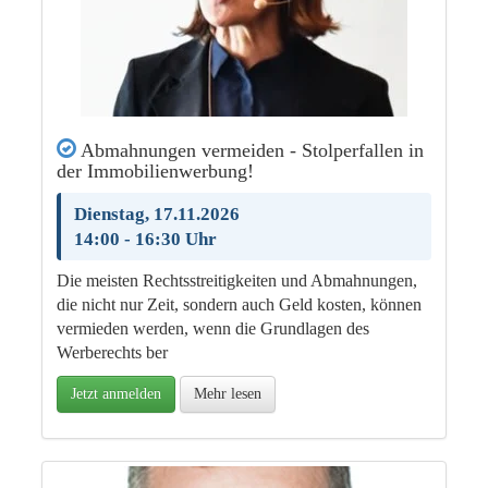
Abmahnungen vermeiden - Stolperfallen in
der Immobilienwerbung!
Dienstag, 17.11.2026
14:00 - 16:30 Uhr
Die meisten Rechtsstreitigkeiten und Abmahnungen,
die nicht nur Zeit, sondern auch Geld kosten, können
vermieden werden, wenn die Grundlagen des
Werberechts ber
Jetzt anmelden
Mehr lesen