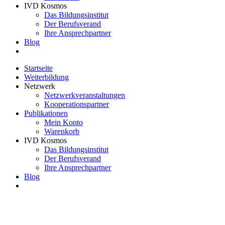
IVD Kosmos
Das Bildungsinstitut
Der Berufsverand
Ihre Ansprechpartner
Blog
Startseite
Weiterbildung
Netzwerk
Netzwerkveranstaltungen
Kooperationspartner
Publikationen
Mein Konto
Warenkorb
IVD Kosmos
Das Bildungsinstitut
Der Berufsverand
Ihre Ansprechpartner
Blog