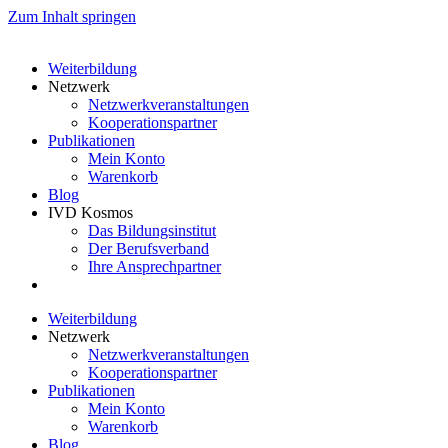
Zum Inhalt springen
Weiterbildung
Netzwerk
Netzwerkveranstaltungen
Kooperationspartner
Publikationen
Mein Konto
Warenkorb
Blog
IVD Kosmos
Das Bildungsinstitut
Der Berufsverband
Ihre Ansprechpartner
Weiterbildung
Netzwerk
Netzwerkveranstaltungen
Kooperationspartner
Publikationen
Mein Konto
Warenkorb
Blog