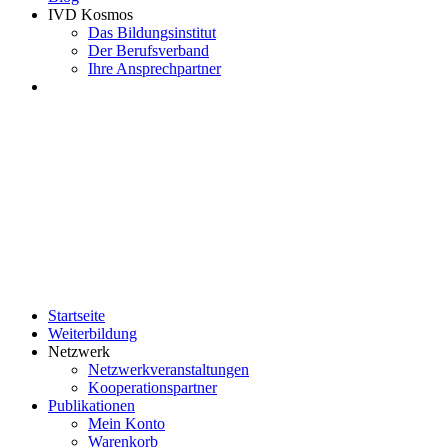
IVD Kosmos
Das Bildungsinstitut
Der Berufsverband
Ihre Ansprechpartner
Startseite
Weiterbildung
Netzwerk
Netzwerkveranstaltungen
Kooperationspartner
Publikationen
Mein Konto
Warenkorb