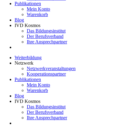
Publikationen
Mein Konto
Warenkorb
Blog
IVD Kosmos
Das Bildungsinstitut
Der Berufsverband
Ihre Ansprechpartner
Weiterbildung
Netzwerk
Netzwerkveranstaltungen
Kooperationspartner
Publikationen
Mein Konto
Warenkorb
Blog
IVD Kosmos
Das Bildungsinstitut
Der Berufsverband
Ihre Ansprechpartner