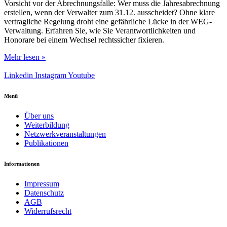
Vorsicht vor der Abrechnungsfalle: Wer muss die Jahresabrechnung
erstellen, wenn der Verwalter zum 31.12. ausscheidet? Ohne klare
vertragliche Regelung droht eine gefährliche Lücke in der WEG-
Verwaltung. Erfahren Sie, wie Sie Verantwortlichkeiten und
Honorare bei einem Wechsel rechtssicher fixieren.
Mehr lesen »
Linkedin
Instagram
Youtube
Menü
Über uns
Weiterbildung
Netzwerkveranstaltungen
Publikationen
Informationen
Impressum
Datenschutz
AGB
Widerrufsrecht