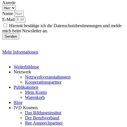
Anrede
Name
E-Mail
Hiermit bestätige ich die Datenschutzbestimmungen und melde
mich beim Newsletter an.
Senden
Mehr Informationen
Weiterbildung
Netzwerk
Netzwerkveranstaltungen
Kooperationspartner
Publikationen
Mein Konto
Warenkorb
Blog
IVD Kosmos
Das Bildungsinstitut
Der Berufsverband
Ihre Ansprechpartner