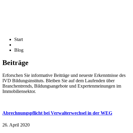
Start
Blog
Beiträge
Erforschen Sie informative Beiträge und neueste Erkenntnisse des
IVD Bildungsinstituts. Bleiben Sie auf dem Laufenden über
Branchentrends, Bildungsangebote und Expertenmeinungen im
Immobiliensektor.
Abrechnungspflicht bei Verwalterwechsel in der WEG
26. April 2020