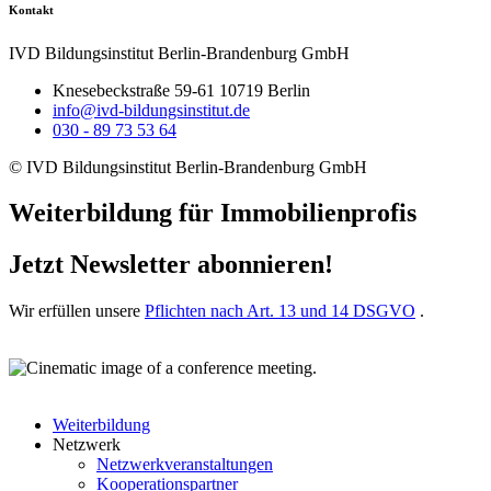
Kontakt
IVD Bildungsinstitut Berlin-Brandenburg GmbH
Knesebeckstraße 59-61 10719 Berlin
info@ivd-bildungsinstitut.de
030 - 89 73 53 64
© IVD Bildungsinstitut Berlin-Brandenburg GmbH
Weiterbildung für Immobilienprofis
Jetzt Newsletter abonnieren!
Wir erfüllen unsere
Pflichten nach Art. 13 und 14 DSGVO
.
Weiterbildung
Netzwerk
Netzwerkveranstaltungen
Kooperationspartner